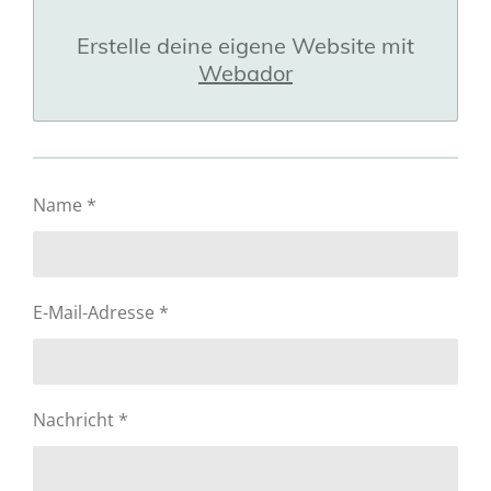
Erstelle deine eigene Website mit
Webador
Name *
E-Mail-Adresse *
Nachricht *